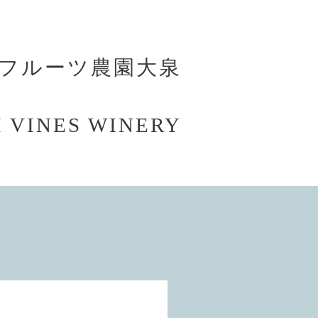
フルーツ農園大泉
 VINES WINERY