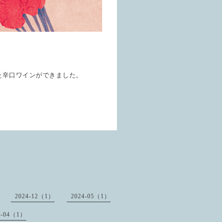
た辛口ワインができました。
2024-12（1）
2024-05（1）
0-04（1）